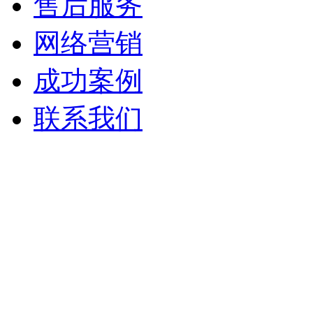
售后服务
网络营销
成功案例
联系我们