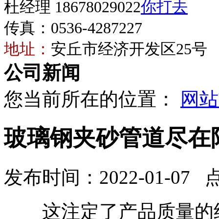
杜经理 18678029022
传真：0536-4287227
地址：
安丘市经济开发区25号
公司新闻
您当前所在的位置：
网站
玻璃钢夹砂管道尽在
发布时间：2022-01-07 
这注定了产品质量的绝