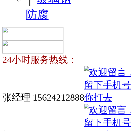
防腐
24小时服务热线：
张经理 15624212888