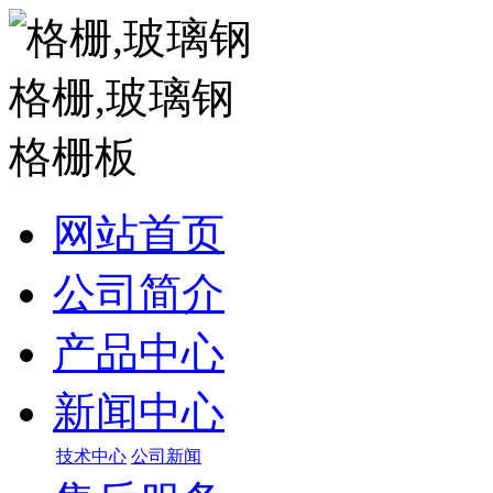
网站首页
公司简介
产品中心
新闻中心
技术中心
公司新闻