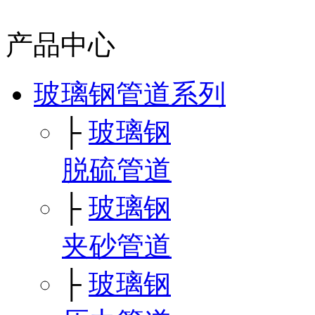
产品中心
玻璃钢管道系列
├
玻璃钢
脱硫管道
├
玻璃钢
夹砂管道
├
玻璃钢