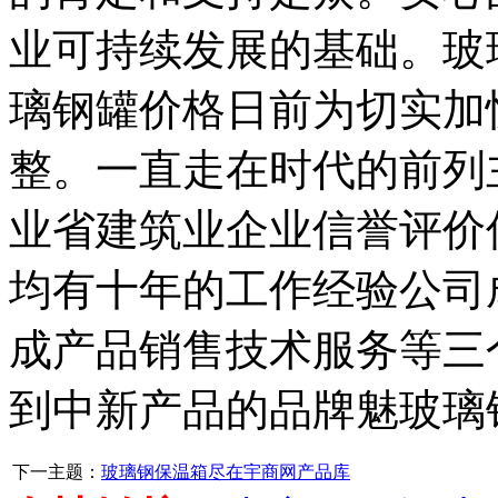
业可持续发展的基础。玻
璃钢罐价格日前为切实加
整。一直走在时代的前列
业省建筑业企业信誉评价
均有十年的工作经验公司
成产品销售技术服务等三
到中新产品的品牌魅玻璃
下一主题：
玻璃钢保温箱尽在宇商网产品库