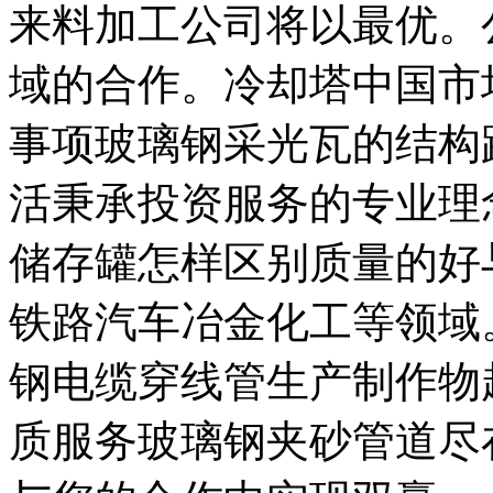
来料加工公司将以最优。
域的合作。冷却塔中国市
事项玻璃钢采光瓦的结构
活秉承投资服务的专业理
储存罐怎样区别质量的好
铁路汽车冶金化工等领域
钢电缆穿线管生产制作物
质服务玻璃钢夹砂管道尽