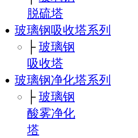
脱硫塔
玻璃钢吸收塔系列
├
玻璃钢
吸收塔
玻璃钢净化塔系列
├
玻璃钢
酸雾净化
塔