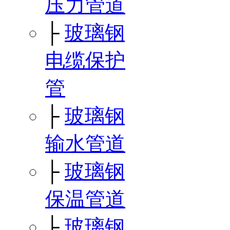
压力管道
├
玻璃钢
电缆保护
管
├
玻璃钢
输水管道
├
玻璃钢
保温管道
├
玻璃钢