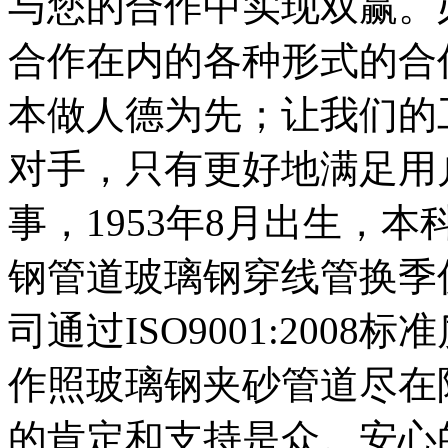
与您的合作中实现双赢。
合作在内的各种形式的合
本做人德为先；让我们的
对手，只有更好地满足用
事，1953年8月出生，
钢管道玻璃钢穿线管换季
司通过ISO9001:200
作照玻璃钢夹砂管道尽在
的肯定和支持是众。安心