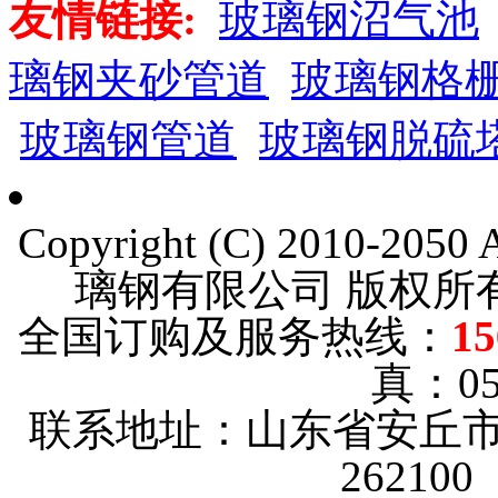
友情链接:
玻璃钢沼气池
璃钢夹砂管道
玻璃钢格
玻璃钢管道
玻璃钢脱硫
Copyright (C) 2010-205
璃钢有限公司 版权
全国订购及服务热线：
15
真：053
联系地址：山东省安丘市
26210