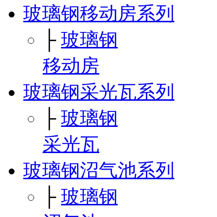
玻璃钢移动房系列
├
玻璃钢
移动房
玻璃钢采光瓦系列
├
玻璃钢
采光瓦
玻璃钢沼气池系列
├
玻璃钢