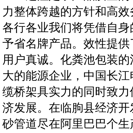
力整体跨越的方针和高效
各行各业我们将凭借自身
予省名牌产品。效性提供
用户真诚。化粪池包装的
大的能源企业，中国长江
缆桥架具实力的同时致力
济发展。在临朐县经济开
砂管道尽在阿里巴巴个生