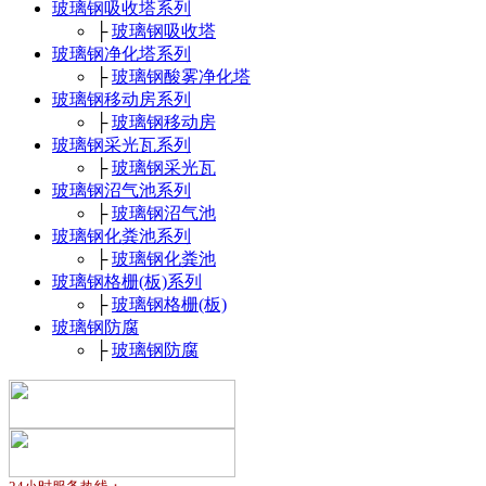
玻璃钢吸收塔系列
├
玻璃钢吸收塔
玻璃钢净化塔系列
├
玻璃钢酸雾净化塔
玻璃钢移动房系列
├
玻璃钢移动房
玻璃钢采光瓦系列
├
玻璃钢采光瓦
玻璃钢沼气池系列
├
玻璃钢沼气池
玻璃钢化粪池系列
├
玻璃钢化粪池
玻璃钢格栅(板)系列
├
玻璃钢格栅(板)
玻璃钢防腐
├
玻璃钢防腐