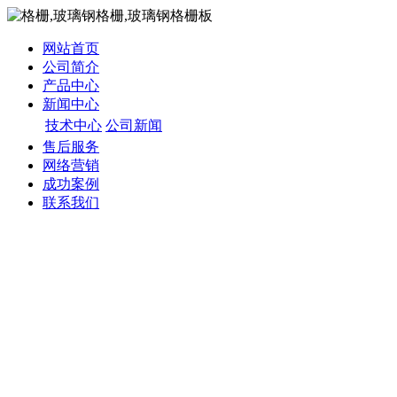
网站首页
公司简介
产品中心
新闻中心
技术中心
公司新闻
售后服务
网络营销
成功案例
联系我们